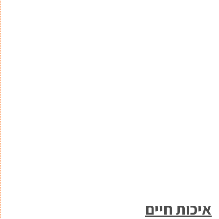
איכות חיים