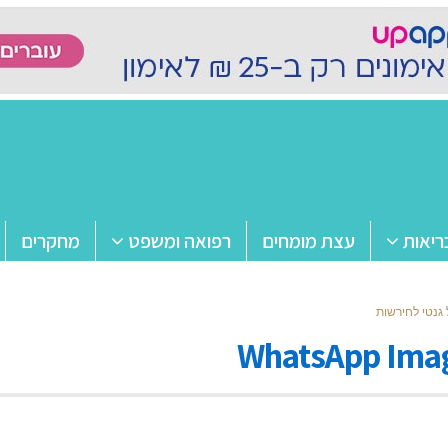
ריאות
עצת מומחים
רפואה ומשפט
מחקרים
 גנטי לחירשות
WhatsApp Image