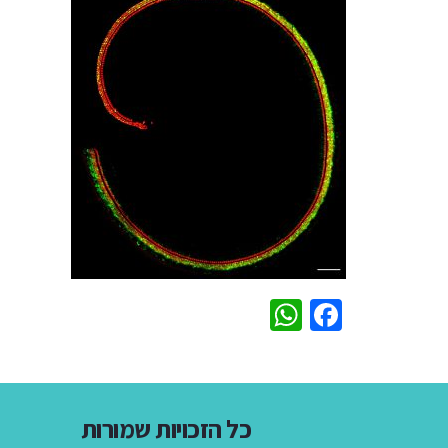
WhatsApp
Facebook
כל הזכויות שמורות