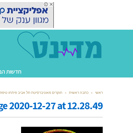
חדשות הב
ראשי
»
כתבה ראשית
»
חוקרים מאוניברסיטת תל אביב פיתחו טיפול
 2020-12-27 at 12.28.49