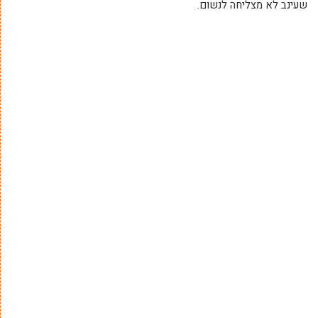
שעינב לא מצליחה לנשום.