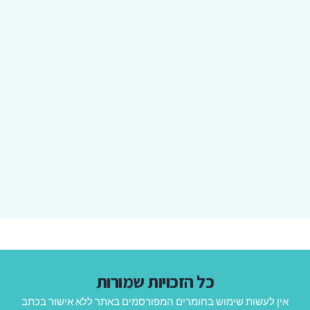
כל הזכויות שמורות
אין לעשות שימוש בחומרים המפורסמים באתר ללא אישור בכתב