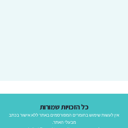
כל הזכויות שמורות
אין לעשות שימוש בחומרים המפורסמים באתר ללא אישור בכתב
מבעלי האתר.