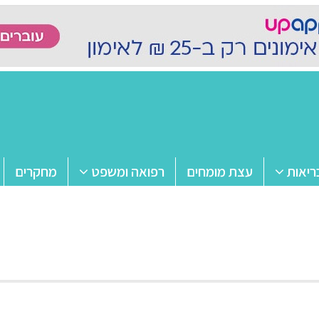
ריאות
עצת מומחים
רפואה ומשפט
מחקרים