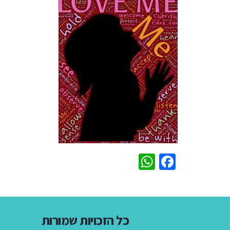
WhatsApp
Facebook
כל הזכויות שמורות