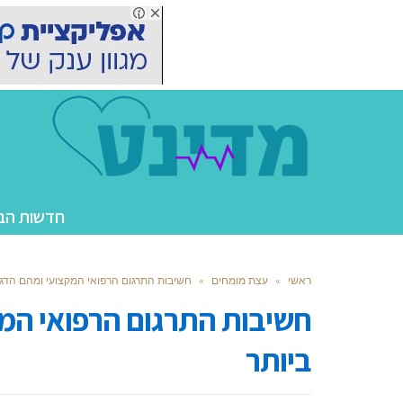
חדשות הב
ראשי
»
עצת מומחים
»
חשיבות התרגום הרפואי המקצועי ומהם הדג
חשיבות התרגום הרפואי המ
ביותר