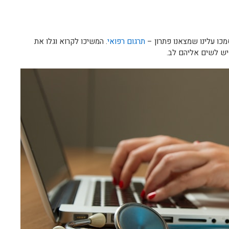
מכו עלינו שמצאנו פתרון –
תרגום רפואי
. המשיכו לקרוא וגלו את
יש לשים אליהם לב.