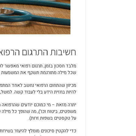
חשיבות התרגום הרפוא
מלבד חסכון בזמן, תרגום רפואי מאפשר לכם
שכל מילה מתורגמת תשקף את המשמעות הנ
מכיוון שהתחום הרפואי נחשב לאחד המתפת
להיות בחזית הידע בלי לעבוד קשה. למשל, 
יתרה מזאת – מי כמוכם יודעים שהרפואה 
משפטים, ביטוח וכו’), מה שהופך כל מיל
על טקסטים בשפות זרות).
כדי להקטין סיכונים מומלץ להיעזר בשירות