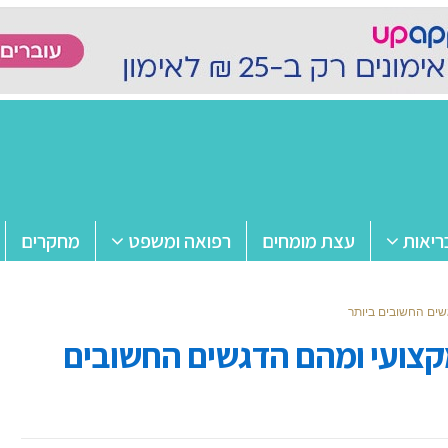
ריאות
עצת מומחים
רפואה ומשפט
מחקרים
שים החשובים ביותר
קצועי ומהם הדגשים החשובים