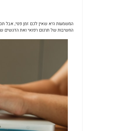
המשמעות היא שאין לכם זמן פנוי, אבל תס
החשיבות של תרגום רפואי ואת הדגשים ש