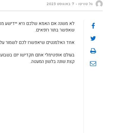
גל טוויטו
7 באוגוסט 2023
לא משנה אם האמא שלכם היא יידישע מאמא
שאפשר בתור רופאים.
אחד האלמנטים שיאפשרו לכם לשמור על כ
בעולם אופטימלי אתם תקדישו יום בשבוע (
קצת שונה בלשון המעטה.