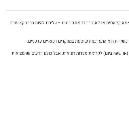
 קלאסית או לא, כי דבר אחד בטוח – עליכם להיות הכי מקצועניים
שירות הוא התעדכנות שוטפת במחקרים רפואיים עדכניים.
או שעה ביום) לקריאת ספרות רפואית, אבל כולנו יודעים שהמציאות