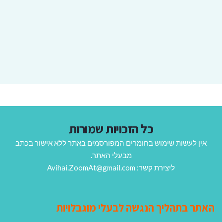
כל הזכויות שמורות
אין לעשות שימוש בחומרים המפורסמים באתר ללא אישור בכתב
מבעלי האתר.
ליצירת קשר: Avihai.ZoomAt@gmail.com
האתר בתהליך הנגשה לבעלי מוגבלויות