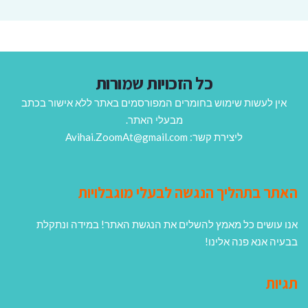
כל הזכויות שמורות
אין לעשות שימוש בחומרים המפורסמים באתר ללא אישור בכתב
מבעלי האתר.
ליצירת קשר: Avihai.ZoomAt@gmail.com
האתר בתהליך הנגשה לבעלי מוגבלויות
אנו עושים כל מאמץ להשלים את הנגשת האתר! במידה ונתקלת
בבעיה אנא פנה אלינו!
תגיות