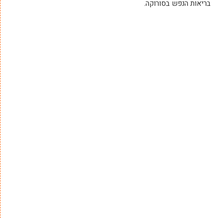
בריאות הנפש בסורוקה.