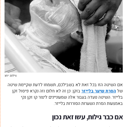
צילום: יחצ
אם השיטה הזו בכל זאת לא בשבילכם, תשמחו לדעת שקיימת שיטה
של
הסרת שיער בלייזר
בזקן. כן זה לא חלום וזה נקרא פיסול זקן
בלייזר. השיטה נועדה בעבור אלה שמעוניינים ליצור קו זקן נקי
באמצעות הסרת השערות הסוררות בלייזר.
אם כבר גילוח, עשו זאת נכון