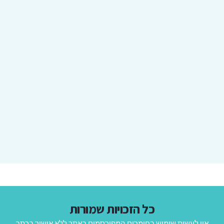
כל הזכויות שמורות
אין לעשות שימוש בחומרים המפורסמים באתר ללא אישור בכתב