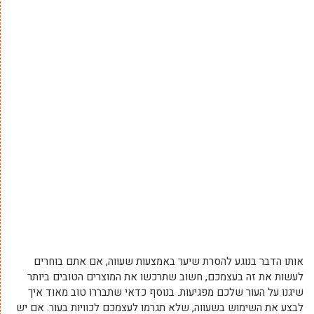
אותו הדבר בנוגע להסרת שיער באמצעות שעווה, אם אתם בוחרים
לעשות את זה בעצמכם, חשוב שתרכשו את המוצרים הטובים ביותר
שיגנו על העור שלכם מפגיעות. בנוסף כדאי שתבררו טוב מאוד איך
לבצע את השימוש בשעווה, שלא תגרמו לעצמכם לכוויות בעור. אם יש