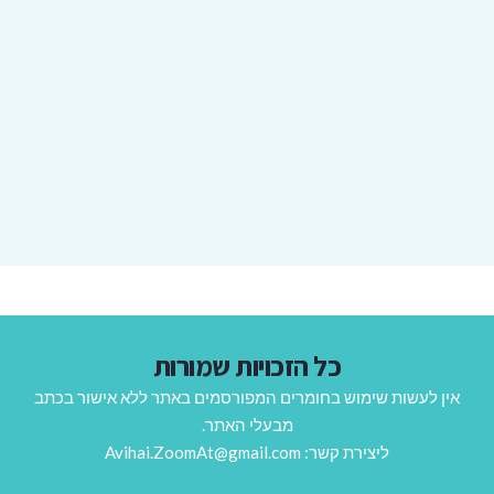
כל הזכויות שמורות
אין לעשות שימוש בחומרים המפורסמים באתר ללא אישור בכתב
מבעלי האתר.
ליצירת קשר: Avihai.ZoomAt@gmail.com