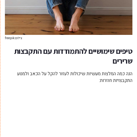
צילום:freepik
טיפים שימושיים להתמודדות עם התקבצות
שרירים
הנה כמה המלצות מעשיות שיכולות לעזור להקל על הכאב ולמנוע
התקבצויות חוזרות: