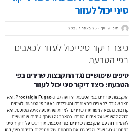
סיני יכול לעזור
תוכן שיווקי
25 באפריל 2025
כיצד דיקור סיני יכול לעזור לכאבים
בפי הטבעת
טיפים שימושיים נגד התקבצות שרירים בפי
הטבעת: כיצד דיקור סיני יכול לעזור
התקבצות שרירים בפי הטבעת, הידועה גם כ-
Proctalgia Fugax
, היא
מצב שגורם לכאבים פתאומיים ומטרידים באזור פי הטבעת, לעיתים
קרובות כתוצאה מעוויתות שרירים. למרות שהתופעה אינה מסוכנת, היא
יכולה להשפיע על איכות החיים. במאמר זה נשתף טיפים שימושיים
להתמודדות עם התקבצות שרירים בפי הטבעת, תוך דגש על דיקור סיני
כפתרון טבעי ויעיל. נזכיר גם את תרומתם של מטפלים בדיקור סיני, כמו