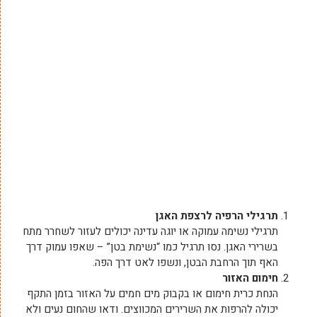
תרגילי הרפיה לרצפת האגן
תרגילי נשימה עמוקה או יוגה עדינה יכולים לעזור לשחרר מתח
בשרירי האגן. נסו תרגיל כמו “נשימת בטן” – שאפו עמוק דרך
האף תוך הרחבת הבטן, ונשפו לאט דרך הפה.
חימום האזור
הנחת כרית חימום או בקבוק מים חמים על האזור בזמן התקף
יכולה להרפות את השרירים המכווצים. ודאו שהחום נעים ולא