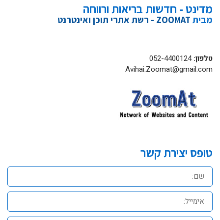
מדינט - חדשות בריאות ורווחה
מבית
ZOOMAT - רשת אתרי תוכן ואינטרנט
טלפון:
052-4400124
Avihai.Zoomat@gmail.com
טופס יצירת קשר
שם:
אימייל:
טלפון: