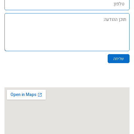
תוכן
ההודעה:
שליחה