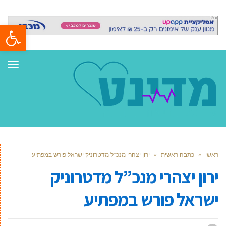
פתח סרגל
תפר
ראשי
»
כתבה ראשית
»
ירון יצהרי מנכ”ל מדטרוניק ישראל פורש במפתיע
ירון יצהרי מנכ”ל מדטרוניק
ישראל פורש במפתיע