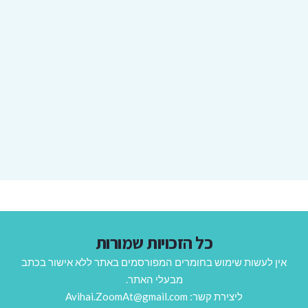
כל הזכויות שמורות
אין לעשות שימוש בחומרים המפורסמים באתר ללא אישור בכתב
מבעלי האתר.
ליצירת קשר: Avihai.ZoomAt@gmail.com