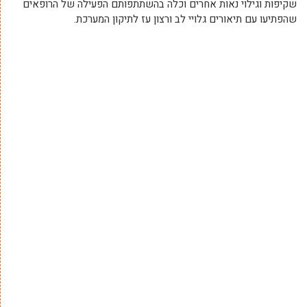
שקיפות וגילוי נאות אחרים וכלה בהשתתפותם הפעילה של הרופאים
שהפתיעו עם תיאורים גלויי לב ורצון עז לתיקון המערכת.