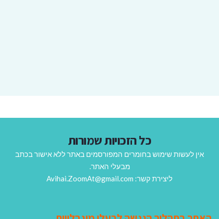
כל הזכויות שמורות
אין לעשות שימוש בחומרים המפורסמים באתר ללא אישור בכתב
מבעלי האתר.
ליצירת קשר: Avihai.ZoomAt@gmail.com
האתר בתהליך הנגשה לבעלי מוגבלויות