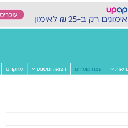
ריאות
עצת מומחים
רפואה ומשפט
מחקרים