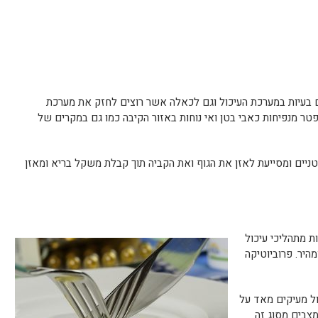
בעיות במערכת העיכול וגם לכאלה אשר רוצים לחזק את מערכת
טר מנפיחות כאבי בטן ואי נוחות באזור הקיבה כמו גם במקרים של
טניים ומסייעת לאזן את הגוף ואת הקביה תוך קבלת משקל בריא ומאזן
ת מתהליכי עיכול
מהיר. פרוביוטיקה
כול מעיקים מאד על
מצבים מסוג זה.