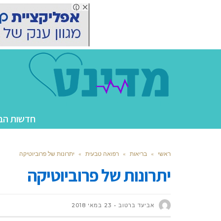
חדשות הב
ראשי
»
בריאות
»
רפואה טבעית
»
יתרונות של פרוביוטיקה
יתרונות של פרוביוטיקה
אביעד ברטוב
23 במאי 2018