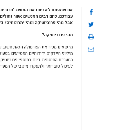
אם שמעתם לא פעם את המושג ‘פרוביוטי
עבורכם.
כיום רבים האנשים אשר נוטלים 
אבל מהי פרוביוטיקה ומהי יתרונותיה? 
מהי פרוביוטיקה?
מי שאינו מכיר את הפורמולה הזאת חשוב ש
מיליוני חיידקים ידידותיים המסייעים בפעול
לעיכול טוב יותר ולתפקוד מיטבי של המעיי