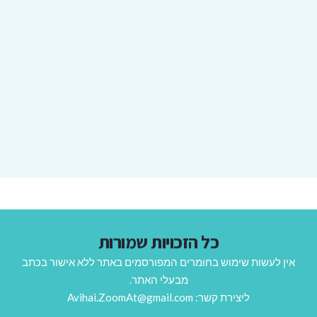
כל הזכויות שמורות
אין לעשות שימוש בחומרים המפורסמים באתר ללא אישור בכתב
מבעלי האתר.
ליצירת קשר: Avihai.ZoomAt@gmail.com