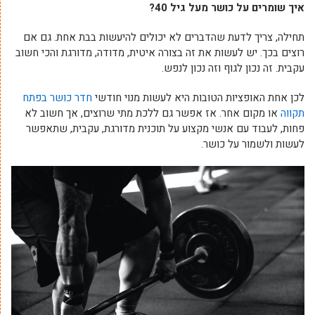
איך שומרים על כושר מעל גיל 40?
תחילה, צריך לדעת שהדברים לא יכולים להיעשות בבת אחת. גם אם
רוצים בכך. יש לעשות את זה בצורה איטית, מדודה, מדורגת והכי חשוב
עקבית. זה נכון לגוף וזה נכון לנפש.
לכן אחת האופציות הטובות היא לעשות מנוי חודשי
חדר כושר בפתח
תקווה
או מקום אחר. אז אפשר גם ללכת מתי שרוצים, אך חשוב לא
פחות, לעבוד עם אנשי מקצוע על תוכנית מדורגת, עקבית, שתאפשר
לעשות ולשמור על כושר.