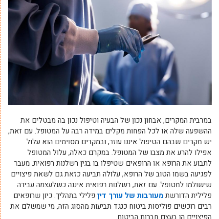
במרבית המקרים, אבחון נכון של הבעיה וטיפול נכון בה מבטלים את
ההשפעה שלה או לכל הפחות מקלים במידה רבה על המטופל. עם זאת,
יש מקרים שבהם הטיפול איננו עוזר, ובמקרים מסוימים הוא עלול
אפילו להרע את מצבו של המטופל. במקרם כאלה, עלול המטופל
לתבוע את הרופא או הרופאים שטיפלו בו בגין רשלנות רפואית. מעבר
לפגיעה בשמו הטוב של הרופא, עלולה תביעה כזאת גם לשאת פיצויים
שישולמו למטופל. עם זאת, רשלנות רפואית איננה כשלעצמה עבירה
פלילית הדורשת
מעורבות של עורך דין
פלילי בתהליך. כיון שרופאים
רבים רוכשים פוליסות ביטוח כנגד תביעות מהסוג הזה, מי שמשלם את
הפיצויים הן בעצם חברות הביטוח.