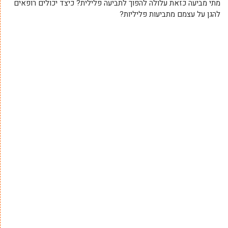
מתי מביעה כזאת עלולה להפוך לתביעה פלילית? כיצד יכולים רופאים
להגן על עצמם מתביעות פליליות?