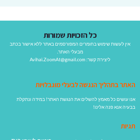
כל הזכויות שמורות
אין לעשות שימוש בחומרים המפורסמים באתר ללא אישור בכתב
מבעלי האתר.
ליצירת קשר: Avihai.ZoomAt@gmail.com
האתר בתהליך הנגשה לבעלי מוגבלויות
אנו עושים כל מאמץ להשלים את הנגשת האתר! במידה ונתקלת
בבעיה אנא פנה אלינו!
תגיות