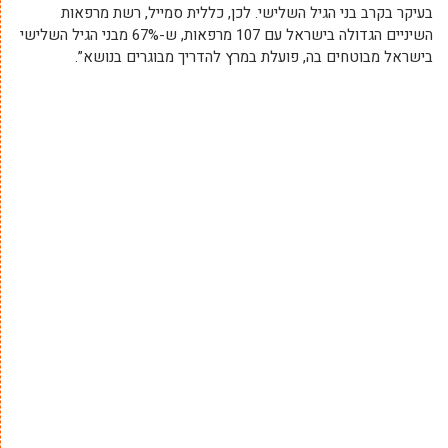
בעיקר בקרב בני הגיל השלישי. לכן, כללית סמייל, רשת מרפאות
השיניים הגדולה בישראל עם 107 מרפאות, ש-67% מבני הגיל השלישי
בישראל מבוטחים בה, פועלת במרץ להדריך מבוגרים בנושא”.