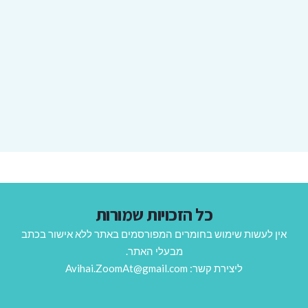
כל הזכויות שמורות
אין לעשות שימוש בחומרים המפורסמים באתר ללא אישור בכתב
מבעלי האתר.
ליצירת קשר: Avihai.ZoomAt@gmail.com