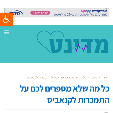
פתח סרגל
תפר
ראשי
»
כאב
»
כל מה שלא מספרים לכם על התמכרות לקנאביס
כל מה שלא מספרים לכם על
התמכרות לקנאביס