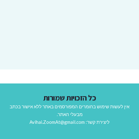
כל הזכויות שמורות
אין לעשות שימוש בחומרים המפורסמים באתר ללא אישור בכתב
מבעלי האתר.
ליצירת קשר: Avihai.ZoomAt@gmail.com