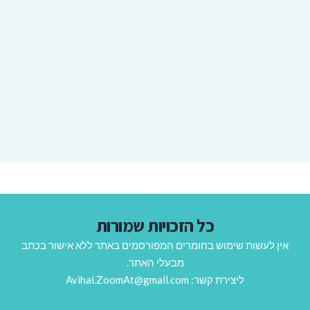
כל הזכויות שמורות
אין לעשות שימוש בחומרים המפורסמים באתר ללא אישור בכתב
מבעלי האתר.
ליצירת קשר: Avihai.ZoomAt@gmail.com