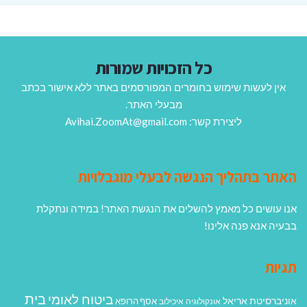
כל הזכויות שמורות
אין לעשות שימוש בחומרים המפורסמים באתר ללא אישור בכתב
מבעלי האתר.
ליצירת קשר: Avihai.ZoomAt@gmail.com
האתר בתהליך הנגשה לבעלי מוגבלויות
אנו עושים כל מאמץ להשלים את הנגשת האתר! במידה ונתקלת
בבעיה אנא פנה אלינו!
תגיות
בית
ביטוח לאומי
אוניברסיטת אריאל
אסף הרופא
אונקולוגיה
איכילוב