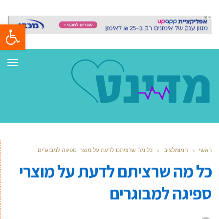
פתח סרגל
תפר
ראשי
»
המומלצים
»
כל מה שרציתם לדעת על מוצרי ספיגה למבוגרים
כל מה שרציתם לדעת על מוצרי
ספיגה למבוגרים