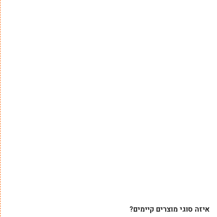
איזה סוגי מוצרים קיימים?