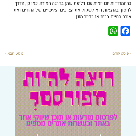
בהתמודדות יום יומית עם דליפת שתן בדרגה חמורה. כמו כן, הדרך
לחסוך בהוצאות היא לשקול את הצרכים האישיים של ההורים ואת
אורח החיים בבית או בדיור מוגן.
WhatsApp
Facebook
« פוסט קודם
פוסט הבא »