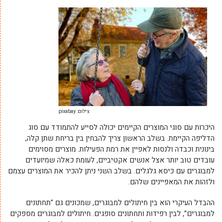
צילום: pixabay
היכרות עם סוגי המוצרים הקיימים יכולה לסייע להתמודד עם סוג
הדליפה הקיימת. בשלב הראשון צריך להבחין בין בריחת שתן קלה,
בינונית וכבדה ולנסות לאפיין את רמת הפעילות. מוצרים מסוימים
עובדים טוב יותר אצל אנשים אקטיביים, לעומת כאלה שמיועדים
למבוגרים עם כיסא גלגלים. בשלב השני ניתן להכיר את המוצרים עצמם
ולזהות את המאפיינים שלהם.
ההבדל העיקרי הוא בין חיתולים למבוגרים, שמכונים גם “תחתונים
למבוגרים”, לבין רפידות ותחתונים סופגים. חיתולים למבוגרים מספקים