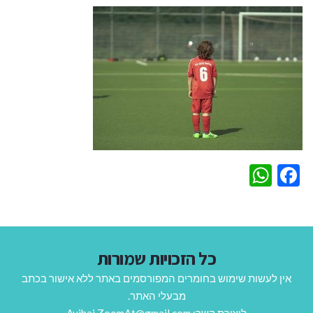
WhatsApp
Facebook
כל הזכויות שמורות
אין לעשות שימוש בחומרים המפורסמים באתר ללא אישור בכתב
מבעלי האתר.