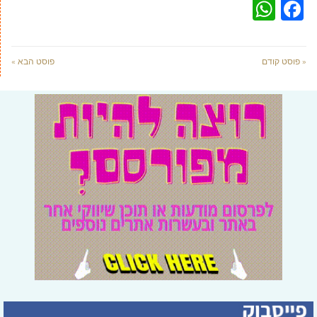
WhatsApp
Facebook
« פוסט קודם
פוסט הבא »