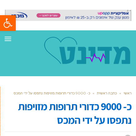
פתח סרגל
תפר
ראשי
»
כתבה ראשית
»
כ- 9000 כדורי תרופות מזויפות נתפסו על ידי המכס
כ- 9000 כדורי תרופות מזויפות
נתפסו על ידי המכס