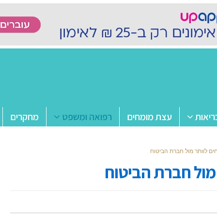
ריאות
עצת מומחים
רפואה ומשפט
מחקרים
ם לוותר מול חברת הביטוח
מול חברת הביטוח