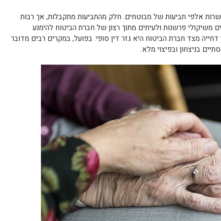
שרות אלפי תביעות של מבוטחים. חלק מהתביעות מתקבלות, אך רבות
ים משיקולי פרשנות ולעיתים מתוך רצון של חברת הביטוח להימנע
חייה מצד חברת הביטוח היא גזר דין סופי. בפועל, במקרים רבים מדובר
יים בניצחון ובפיצוי מלא.