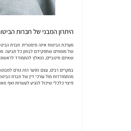
היתרון המבני של חברות הביטו
מערכת הביטוח אינה סימטרית. חברת הביטוח 
של מומחים שתפקידם לבחון כל תביעה. מנג
שאינם מיטביים, הנאלץ להתמודד לראשונה 
במקרים רבים, עצם הפער הזה גורם למבוט
מהתמודדות מול עורכי דין של חברת הביטוח
פיצוי כלכלי שיכול להגיע לעשרות ואף מא