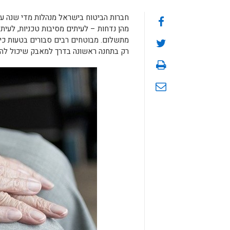
חברות הביטוח בישראל מנהלות מדי שנה ע
מהן נדחות – לעיתים מסיבות טכניות, לעית
מתשלום. מבוטחים רבים סבורים בטעות כי ד
רק בתחנה ראשונה בדרך למאבק שיכול להסת