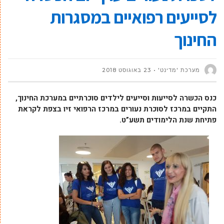
לסייעים רפואיים במסגרות
החינוך
מערכת 'מדינט'
23 באוגוסט 2018
כנס הכשרה לסייעות וסייעים לילדים סוכרתיים במערכת החינוך,
התקיים במרכז לסוכרת נעורים במרכז הרפואי זיו בצפת לקראת
פתיחת שנת הלימודים תשע”ט.