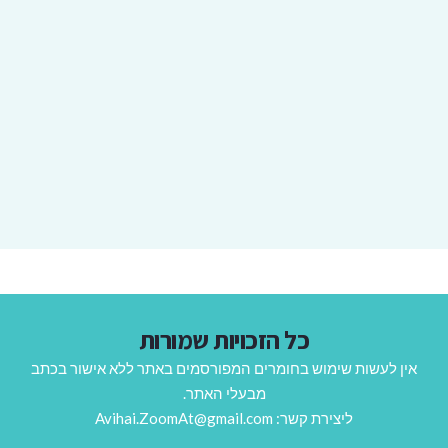
כל הזכויות שמורות
אין לעשות שימוש בחומרים המפורסמים באתר ללא אישור בכתב
מבעלי האתר.
ליצירת קשר: Avihai.ZoomAt@gmail.com