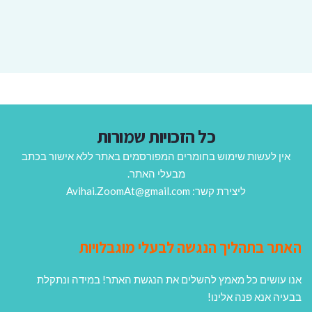
כל הזכויות שמורות
אין לעשות שימוש בחומרים המפורסמים באתר ללא אישור בכתב
מבעלי האתר.
ליצירת קשר: Avihai.ZoomAt@gmail.com
האתר בתהליך הנגשה לבעלי מוגבלויות
אנו עושים כל מאמץ להשלים את הנגשת האתר! במידה ונתקלת
בבעיה אנא פנה אלינו!