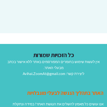
כל הזכויות שמורות
אין לעשות שימוש בחומרים המפורסמים באתר ללא אישור בכתב
מבעלי האתר.
ליצירת קשר: Avihai.ZoomAt@gmail.com
האתר בתהליך הנגשה לבעלי מוגבלויות
אנו עושים כל מאמץ להשלים את הנגשת האתר! במידה ונתקלת