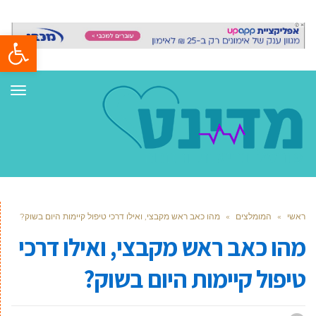
פתח סרגל
תפר
ראשי
»
המומלצים
»
מהו כאב ראש מקבצי, ואילו דרכי טיפול קיימות היום בשוק?
מהו כאב ראש מקבצי, ואילו דרכי
טיפול קיימות היום בשוק?