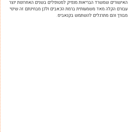
האישורים שמשרד הבריאות מנפיק למטופלים בשנים האחרונות יוצר
עבורם הקלה מאד משמעותית ברמת הכאבים ולכן מבחינתם זה שינוי
מבורך והם מתרגלים להשתמש בקנאביס.