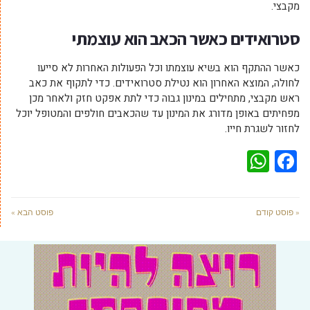
מקבצי.
סטרואידים כאשר הכאב הוא עוצמתי
כאשר ההתקף הוא בשיא עוצמתו וכל הפעולות האחרות לא סייעו
לחולה, המוצא האחרון הוא נטילת סטרואידים. כדי לתקוף את כאב
ראש מקבצי, מתחילים במינון גבוה כדי לתת אפקט חזק ולאחר מכן
מפחיתים באופן מדורג את המינון עד שהכאבים חולפים והמטופל יוכל
לחזור לשגרת חייו.
WhatsApp
Facebook
« פוסט קודם
פוסט הבא »