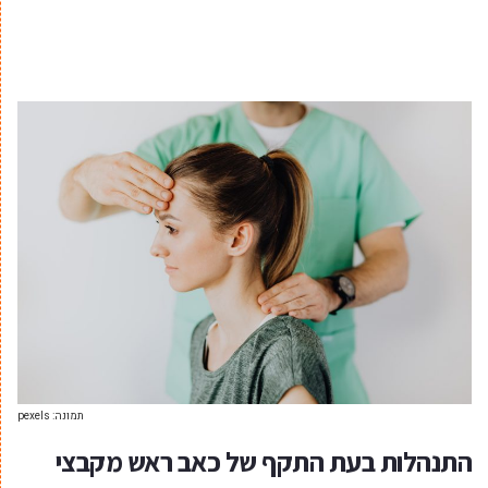
תמונה: pexels
התנהלות בעת התקף של כאב ראש מקבצי