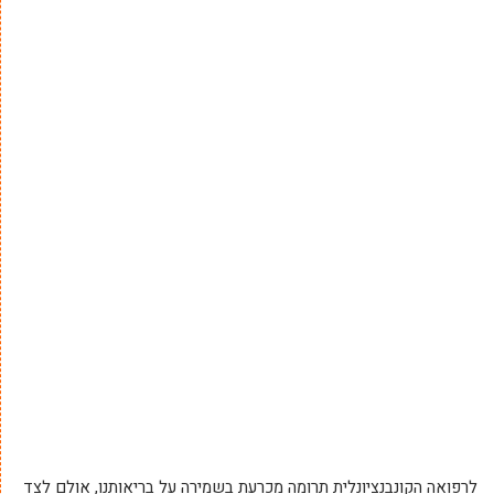
לרפואה הקונבנציונלית תרומה מכרעת בשמירה על בריאותנו, אולם לצד