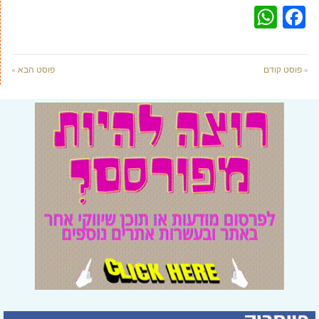
WhatsApp
Facebook
« פוסט קודם
פוסט הבא »