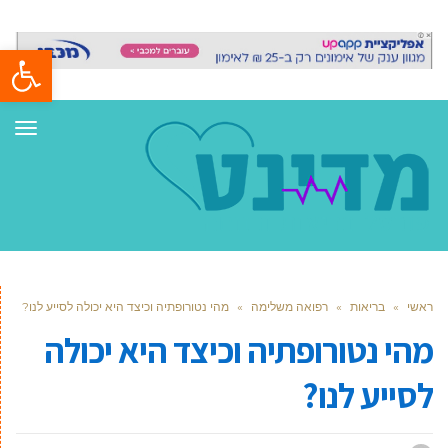
פתח סרגל
תפר
ראשי
»
בריאות
»
רפואה משלימה
»
מהי נטורופתיה וכיצד היא יכולה לסייע לנו?
מהי נטורופתיה וכיצד היא יכולה
לסייע לנו?