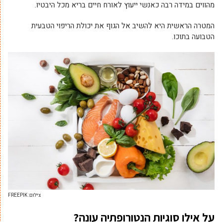
מהווים במידה רבה כאנשי ייעוץ לאורח חיים בריא מכל היבטיו.
המטרה הראשית היא להשיב אל הגוף את יכולת הריפוי הטבעית
הטבועה בתוכו.
צילום: FREEPIK
על אילו סוגיות הנטורופתיה עונה?