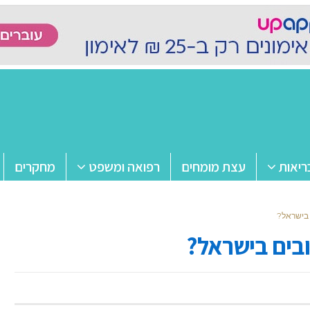
ריאות
עצת מומחים
רפואה ומשפט
מחקרים
 בישראל?
ובים בישראל?