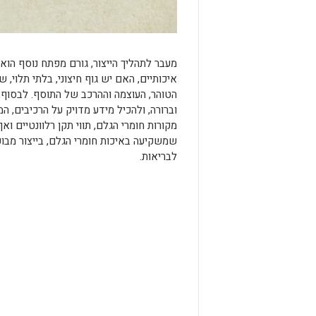
מעבר לתהליך הייצור, גורם מפתח נוסף הו
איכותיים, האם יש גוף חיצוני, בלתי תלוי
הטוהר, העוצמה וההרכב של התוסף. לבסוף,
וברורה, ולהכיל מידע מדויק על הרכיבים, ה
מקורות חומרי הגלם, תווי תקן רלוונטיים 
שמשקיעה באיכות חומרי הגלם, בייצור מבוק
לבריאות.