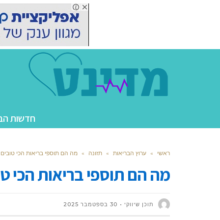
חדשות הב
ראשי
»
ערוץ הבריאות
»
תזונה
»
מה הם תוספי בריאות הכי טובים
מה הם תוספי בריאות הכי ט
תוכן שיווקי
30 בספטמבר 2025