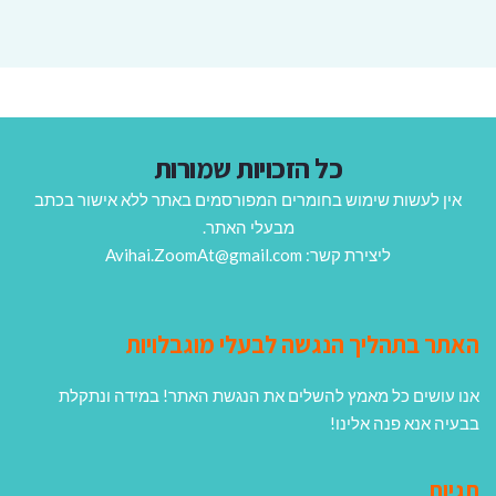
כל הזכויות שמורות
אין לעשות שימוש בחומרים המפורסמים באתר ללא אישור בכתב
מבעלי האתר.
ליצירת קשר: Avihai.ZoomAt@gmail.com
האתר בתהליך הנגשה לבעלי מוגבלויות
אנו עושים כל מאמץ להשלים את הנגשת האתר! במידה ונתקלת
בבעיה אנא פנה אלינו!
תגיות