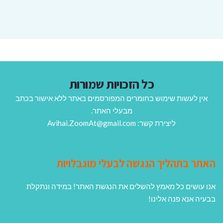
כל הזכויות שמורות
אין לעשות שימוש בחומרים המפורסמים באתר ללא אישור בכתב
מבעלי האתר.
ליצירת קשר: Avihai.ZoomAt@gmail.com
האתר בתהליך הנגשה לבעלי מוגבלויות
אנו עושים כל מאמץ להשלים את הנגשת האתר! במידה ונתקלת
בבעיה אנא פנה אלינו!