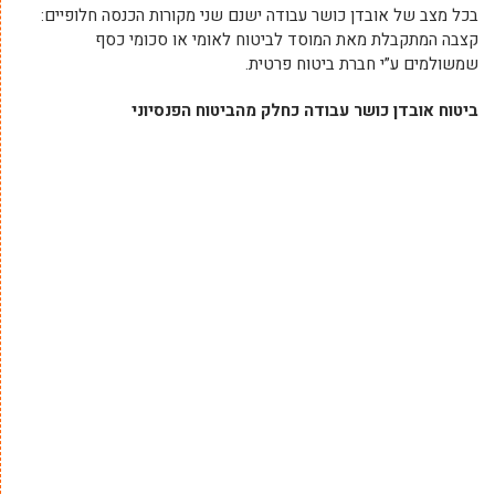
בכל מצב של אובדן כושר עבודה ישנם שני מקורות הכנסה חלופיים:
קצבה המתקבלת מאת המוסד לביטוח לאומי או סכומי כסף
שמשולמים ע”י חברת ביטוח פרטית.
ביטוח אובדן כושר עבודה כחלק מהביטוח הפנסיוני