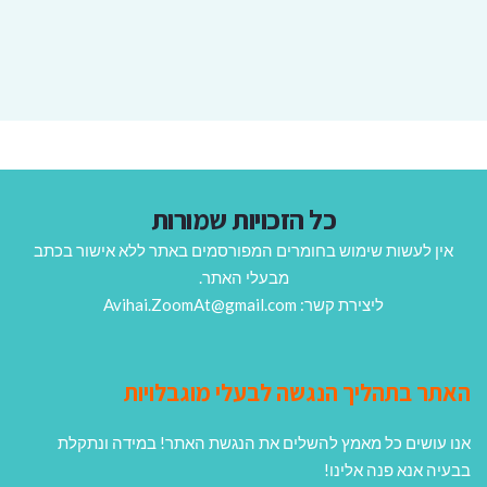
כל הזכויות שמורות
אין לעשות שימוש בחומרים המפורסמים באתר ללא אישור בכתב
מבעלי האתר.
ליצירת קשר: Avihai.ZoomAt@gmail.com
האתר בתהליך הנגשה לבעלי מוגבלויות
אנו עושים כל מאמץ להשלים את הנגשת האתר! במידה ונתקלת
בבעיה אנא פנה אלינו!