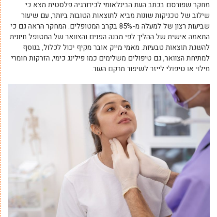
מחקר שפורסם בכתב העת הבינלאומי לכירורגיה פלסטית מצא כי
שילוב של טכניקות שונות מביא לתוצאות הטובות ביותר, עם שיעור
שביעות רצון של למעלה מ-85% בקרב המטופלים. המחקר הראה גם כי
התאמה אישית של ההליך לפי מבנה הפנים והצוואר של המטופל חיונית
להשגת תוצאות טבעיות. מאמי מייק אובר מקיף יכול לכלול, בנוסף
למתיחת הצוואר, גם טיפולים משלימים כמו פילינג כימי, הזרקות חומרי
מילוי או טיפולי לייזר לשיפור מרקם העור.