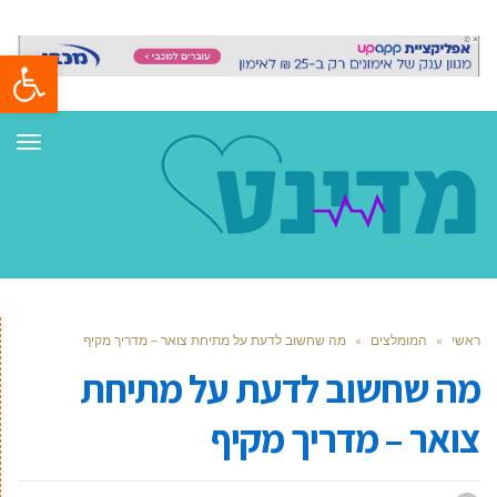
פתח סרגל
תפר
ראשי
»
המומלצים
»
מה שחשוב לדעת על מתיחת צואר – מדריך מקיף
מה שחשוב לדעת על מתיחת
צואר – מדריך מקיף