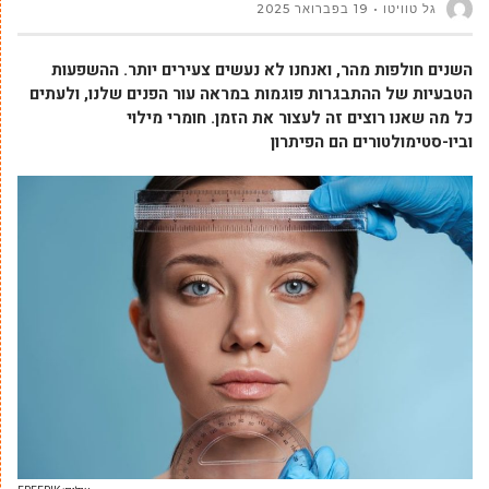
גל טוויטו
19 בפברואר 2025
השנים חולפות מהר, ואנחנו לא נעשים צעירים יותר. ההשפעות
הטבעיות של ההתבגרות פוגמות במראה עור הפנים שלנו, ולעתים
כל מה שאנו רוצים זה לעצור את הזמן. חומרי מילוי
וביו-סטימולטורים הם הפיתרון