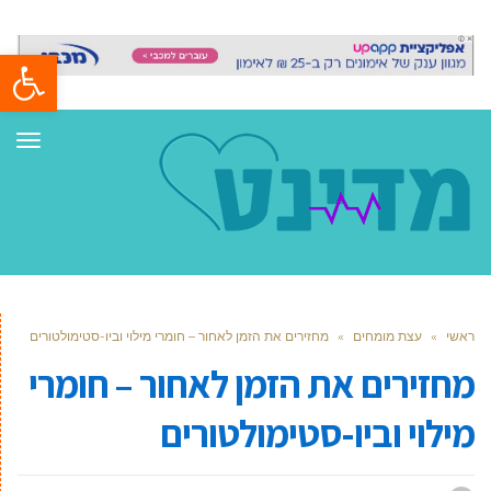
פתח סרגל
תפר
ראשי
»
עצת מומחים
»
מחזירים את הזמן לאחור – חומרי מילוי וביו-סטימולטורים
מחזירים את הזמן לאחור – חומרי
מילוי וביו-סטימולטורים