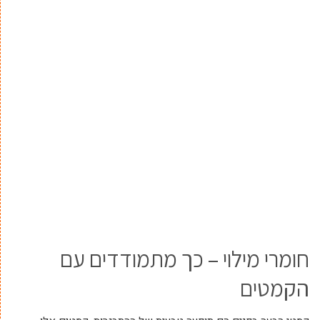
חומרי מילוי – כך מתמודדים עם
הקמטים