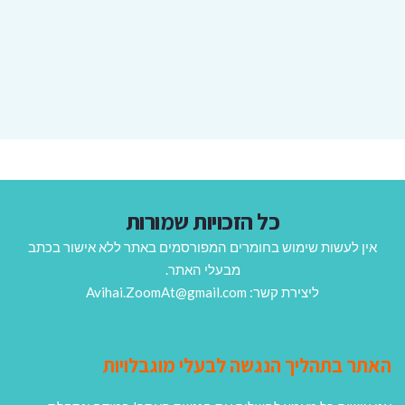
כל הזכויות שמורות
אין לעשות שימוש בחומרים המפורסמים באתר ללא אישור בכתב
מבעלי האתר.
ליצירת קשר: Avihai.ZoomAt@gmail.com
האתר בתהליך הנגשה לבעלי מוגבלויות