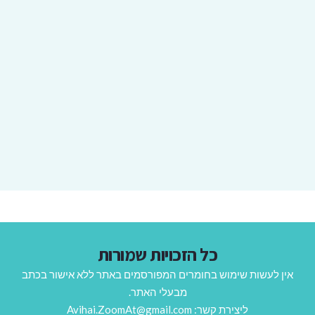
כל הזכויות שמורות
אין לעשות שימוש בחומרים המפורסמים באתר ללא אישור בכתב
מבעלי האתר.
ליצירת קשר: Avihai.ZoomAt@gmail.com