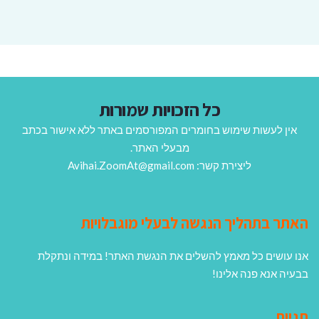
כל הזכויות שמורות
אין לעשות שימוש בחומרים המפורסמים באתר ללא אישור בכתב
מבעלי האתר.
ליצירת קשר: Avihai.ZoomAt@gmail.com
האתר בתהליך הנגשה לבעלי מוגבלויות
אנו עושים כל מאמץ להשלים את הנגשת האתר! במידה ונתקלת
בבעיה אנא פנה אלינו!
תגיות