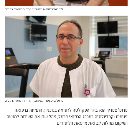
ד”ר רותם לפידות. צילום: הקריה הרפואית רמב”ם
פרופ’ ברק צפריר. צילום: הקריה הרפואית רמב”ם
פרופ’ צפריר הוא בוגר הפקולטה לרפואה בטכניון. התמחה ברפואה
פנימית וקרדיולוגיה במרכז הרפואי כרמל, ניהל שם את השירות למניעה
ושיקום מחלות לב ואת מרפאת הליפידים.