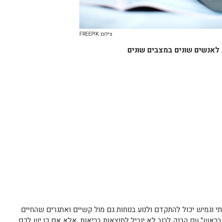
צילום: FREEPIK
 לאנשים שונים במצבים שונים
תי וגמיש יכול להתקדם ולנוע בנוחות גם מול קשיים ואתגרים שהחיים
ראש” עם הבנק לרוב לא יוביל לתוצאות בריאות, אלא אם כן יש לכם