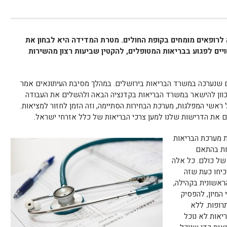
רופאים מומחים בקופת החולים. מטרת המדידה היא לבחון את
יים לפגוע בבריאות המטופלים, להקטין שביעות רצון מהשירות
ם שנערכה במשרד הבריאות בירושלים. במהלך מסיבת העיתונאים אמר
תכוון להישאר במשרד הבריאות בקדנציה הבאה ולהשלים את העבודה
ראשי המפלגות, מערכת הבחירות הסתיימה, וזה הזמן לחזור למציאות.
 את הדרישות שלנו למען צרכי הבריאות של כלל אזרחי ישראל.
ת מערכת הבריאות
ות בהתאם
 של כולם. כל אלה
כיחו כעת שזה
ראשונית בקהילה,
 המיון, להפסיק
רופות. ללא
אות לא נוכל