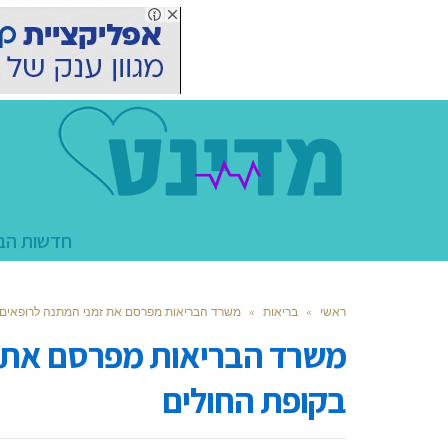
חדשות הב
ראשי
»
בריאות
»
משרד הבריאות מפרסם את זמני המתנה לרופאים 
משרד הבריאות מפרסם את ז
בקופת החולים