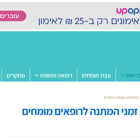
ריאות
עצת מומחים
רפואה ומשפט
מחקרים
מומחים בקופת החולים
מני המתנה לרופאים מומחים