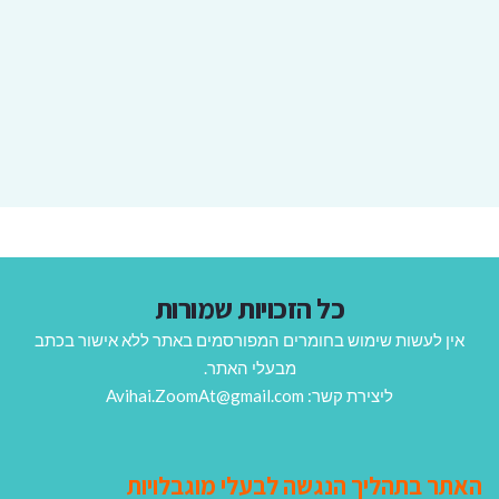
כל הזכויות שמורות
אין לעשות שימוש בחומרים המפורסמים באתר ללא אישור בכתב
מבעלי האתר.
ליצירת קשר: Avihai.ZoomAt@gmail.com
האתר בתהליך הנגשה לבעלי מוגבלויות