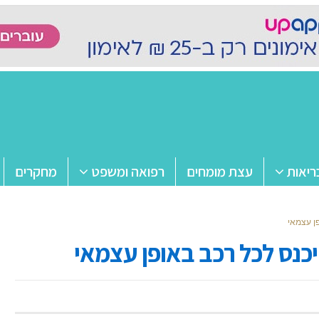
ריאות
עצת מומחים
רפואה ומשפט
מחקרים
ן עצמאי
כנס לכל רכב באופן עצמאי