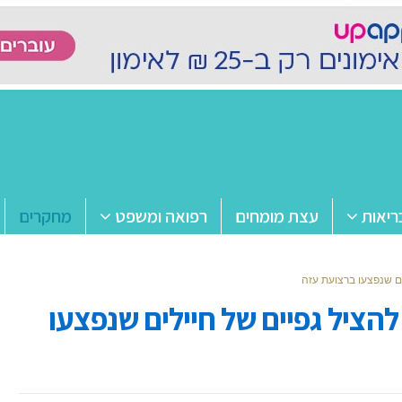
ריאות
עצת מומחים
רפואה ומשפט
מחקרים
ים שנפצעו ברצועת עזה
להציל גפיים של חיילים שנפצעו