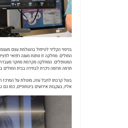
בניסוי הקליני לטיפול בהשלמת עצם מעצמ
החולים. מחלקה זו נותנת מענה רפואי לפצי
המטופלים. המחלקה מקדמת מחקר מעבדתי וקל
תרמה תרומה ניכרת לבחירה בבית החולים ברזי
בשל קרבתו לחבל עזה, מוטלת על המרכז הר
אליו, בעקבות אירועים ביטחוניים, כמו גם ט