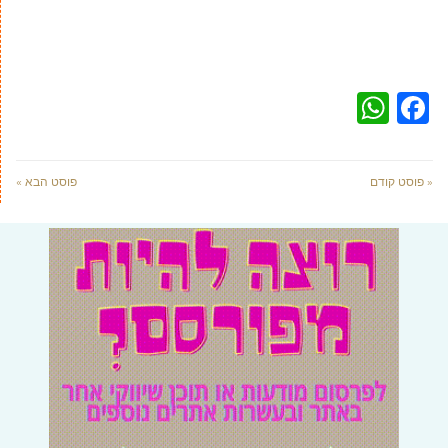
WhatsApp
Facebook
« פוסט קודם
פוסט הבא »