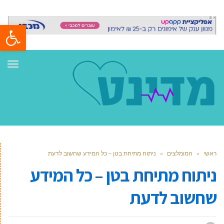
פתח סרגל
תפר
ראשי
»
המומלצים
»
ניתוח מתיחת בטן – כל המידע שחשוב לדעת
ניתוח מתיחת בטן – כל המידע
שחשוב לדעת