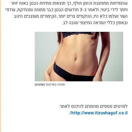
שהנפיחות מתפוגגת והזמן חולף, כך תוצאות מתיחת הבטן באות יותר
ויותר לידי ביטוי, ולאחר כ-3 חודשים הבטן כבר מתוחה ומהודקת, עודפי
העור נעלמו כלא היו, ההיקפים צרים יותר, הקימורים מעוצבים היטב
ובאופן כללי המראה החיצוני שובה לב.
תמונה באדיבות: pixabay
לפרטים נוספים מוזמנים להיכנס לאתר:
http://www.itzuvhaguf.co.il/