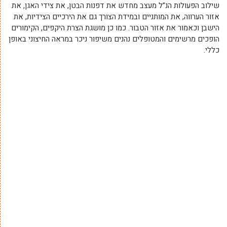
שילוב הפעולות הנ”ל מעצב מחדש את דפנות הבטן, את צידי האגן, את
אזור הערווה, את המותניים ובמידת הצורך גם את הירכיים הצידיות, את
הישבן וכאמור את אזור הטבור. כמו כן מושגת הצרת היקפים, הקימורים
הופכים מרשימים והמטופלים נהנים משיפור ניכר במראה החיצוני באופן
כללי.