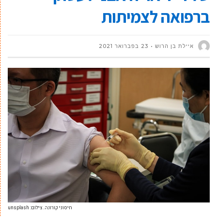
ברפואה לצמיתות
איילת בן הרוש
23 בפברואר 2021
חיסוני קורונה. צילום: unsplash