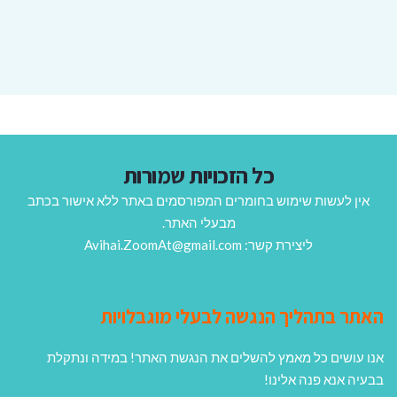
כל הזכויות שמורות
אין לעשות שימוש בחומרים המפורסמים באתר ללא אישור בכתב
מבעלי האתר.
ליצירת קשר: Avihai.ZoomAt@gmail.com
האתר בתהליך הנגשה לבעלי מוגבלויות
אנו עושים כל מאמץ להשלים את הנגשת האתר! במידה ונתקלת
בבעיה אנא פנה אלינו!