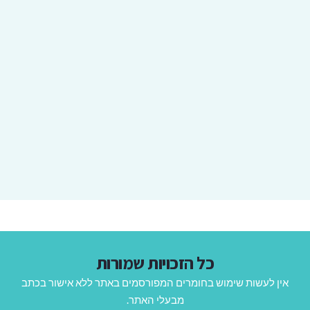
כל הזכויות שמורות
אין לעשות שימוש בחומרים המפורסמים באתר ללא אישור בכתב
מבעלי האתר.