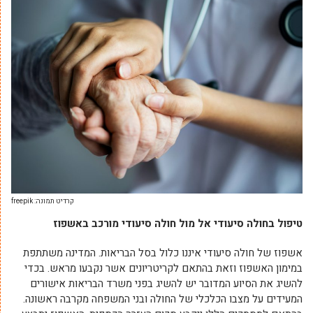
קרדיט תמונה: freepik
טיפול בחולה סיעודי אל מול חולה סיעודי מורכב באשפוז
אשפוז של חולה סיעודי איננו כלול בסל הבריאות. המדינה משתתפת
במימון האשפוז וזאת בהתאם לקריטריונים אשר נקבעו מראש. בכדי
להשיג את הסיוע המדובר יש להשיג בפני משרד הבריאות אישורים
המעידים על מצבו הכלכלי של החולה ובני המשפחה מקרבה ראשונה.