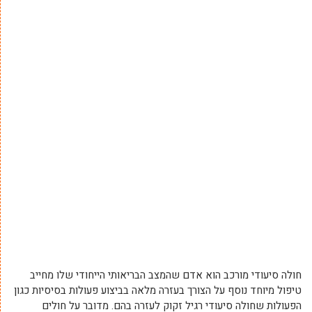
חולה סיעודי מורכב הוא אדם שהמצב הבריאותי הייחודי שלו מחייב
טיפול מיוחד נוסף על הצורך בעזרה מלאה בביצוע פעולות בסיסיות כגון
הפעולות שחולה סיעודי רגיל זקוק לעזרה בהם. מדובר על חולים