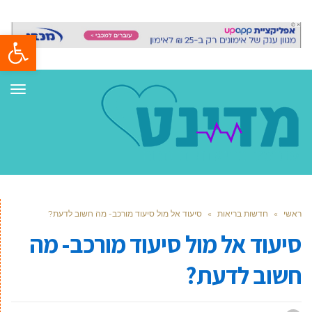
פתח סרגל
תפר
ראשי
»
חדשות בריאות
»
סיעוד אל מול סיעוד מורכב- מה חשוב לדעת?
סיעוד אל מול סיעוד מורכב- מה
חשוב לדעת?