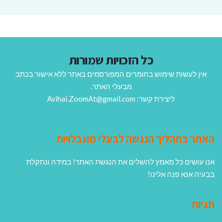
כל הזכויות שמורות
אין לעשות שימוש בחומרים המפורסמים באתר ללא אישור בכתב
מבעלי האתר.
ליצירת קשר: Avihai.ZoomAt@gmail.com
האתר בתהליך הנגשה לבעלי מוגבלויות
אנו עושים כל מאמץ להשלים את הנגשת האתר! במידה ונתקלת
בבעיה אנא פנה אלינו!
תגיות