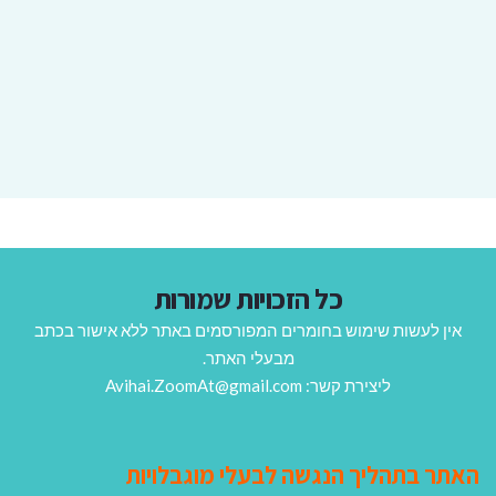
כל הזכויות שמורות
אין לעשות שימוש בחומרים המפורסמים באתר ללא אישור בכתב
מבעלי האתר.
ליצירת קשר: Avihai.ZoomAt@gmail.com
האתר בתהליך הנגשה לבעלי מוגבלויות