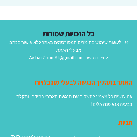
כל הזכויות שמורות
אין לעשות שימוש בחומרים המפורסמים באתר ללא אישור בכתב
מבעלי האתר.
ליצירת קשר: Avihai.ZoomAt@gmail.com
האתר בתהליך הנגשה לבעלי מוגבלויות
אנו עושים כל מאמץ להשלים את הנגשת האתר! במידה ונתקלת
בבעיה אנא פנה אלינו!
תגיות
בית
ביטוח לאומי