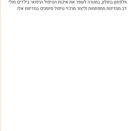
וולפסון בחולון, במטרה לשפר את איכות הטיפול הרפואי בילדים חולי
לב ממדינות מתפתחות וליצור מרכזי טיפול מיומנים במדינות אלו.