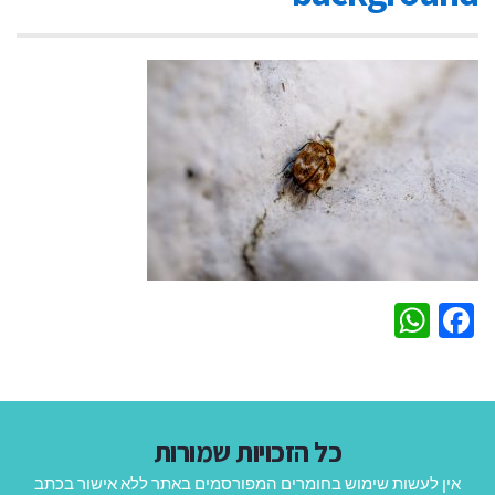
WhatsApp
Facebook
כל הזכויות שמורות
אין לעשות שימוש בחומרים המפורסמים באתר ללא אישור בכתב