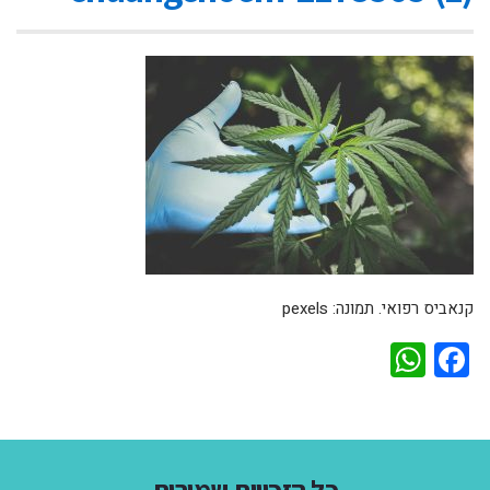
קנאביס רפואי. תמונה: pexels
WhatsApp
Facebook
כל הזכויות שמורות