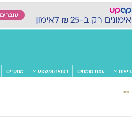
ריאות
עצת מומחים
רפואה ומשפט
מחקרים
נוחות