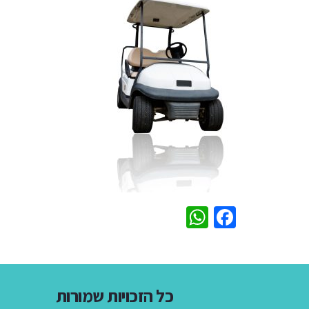
WhatsApp
Facebook
כל הזכויות שמורות