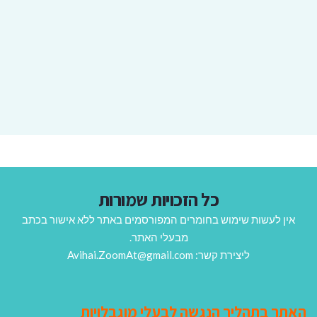
כל הזכויות שמורות
אין לעשות שימוש בחומרים המפורסמים באתר ללא אישור בכתב
מבעלי האתר.
ליצירת קשר: Avihai.ZoomAt@gmail.com
האתר בתהליך הנגשה לבעלי מוגבלויות